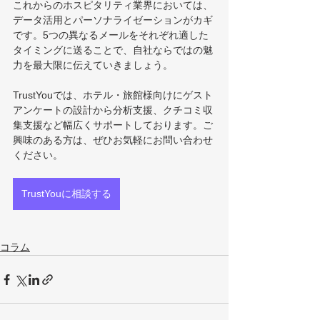
これからのホスピタリティ業界においては、
データ活用とパーソナライゼーションがカギ
です。5つの異なるメールをそれぞれ適した
タイミングに送ることで、自社ならではの魅
力を最大限に伝えていきましょう。
TrustYouでは、ホテル・旅館様向けにゲスト
アンケートの設計から分析支援、クチコミ収
集支援など幅広くサポートしております。ご
興味のある方は、ぜひお気軽にお問い合わせ
ください。
TrustYouに相談する
コラム