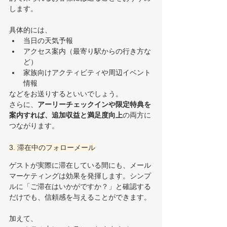
します。
具体的には、
当日の天気予報
アクセス案内（最寄り駅からの行き方な
ど）
家族向けアクティビティや周辺イベント
情報
などをお送りするといいでしょう。
さらに、
アーリーチェックインや限定特典を
案内すれば、追加収益と満足度向上
の両方に
つながります。
3. 滞在中のフォローメール
ゲストが実際に滞在している間にも、メール
マーケティングは効果を発揮します。シンプ
ルに「ご滞在はいかがですか？」と確認する
だけでも、信頼感を与えることができます。
加えて、