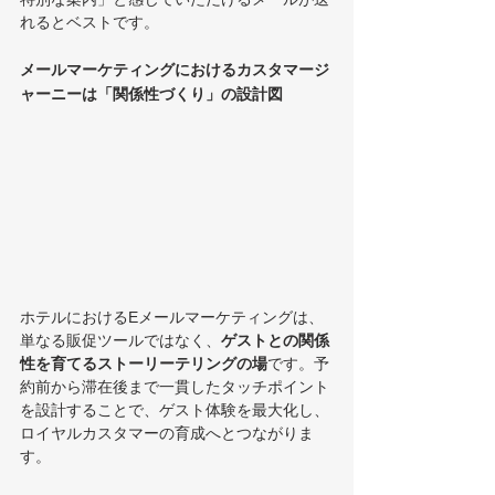
れるとベストです。
メールマーケティングにおけるカスタマージ
ャーニーは「関係性づくり」の設計図
ホテルにおけるEメールマーケティングは、
単なる販促ツールではなく、
ゲストとの関係
性を育てるストーリーテリングの場
です。予
約前から滞在後まで一貫したタッチポイント
を設計することで、ゲスト体験を最大化し、
ロイヤルカスタマーの育成へとつながりま
す。