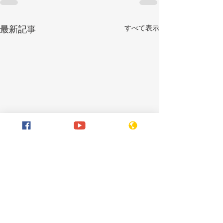
すべて表示
最新記事