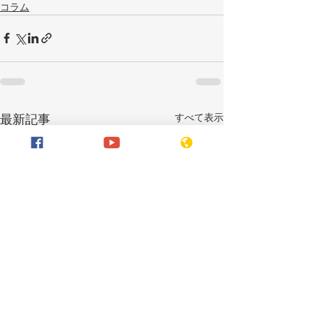
コラム
すべて表示
最新記事