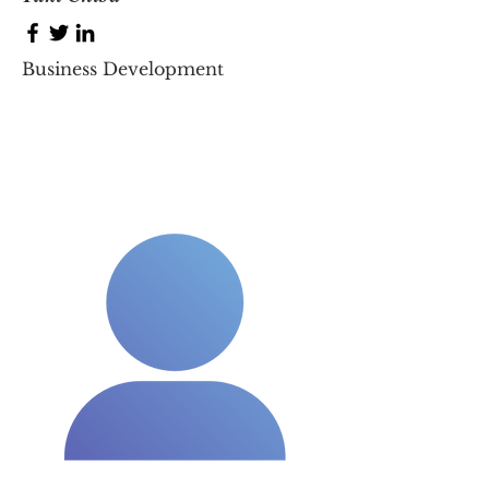
Business Development