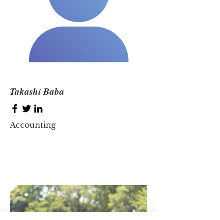
Takashi Baba
Accounting