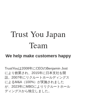
Trust You Japan
Team
We help make customers happy
TrustYouは2008年にCEOのBenjamin Jost
により創業され、2015年に日本支社を開
設。2007年にリクルートホールディングス
によるM&A（100%）が実施されました
が、2023年にMBOによりリクルートホール
ディングスから独立しました。