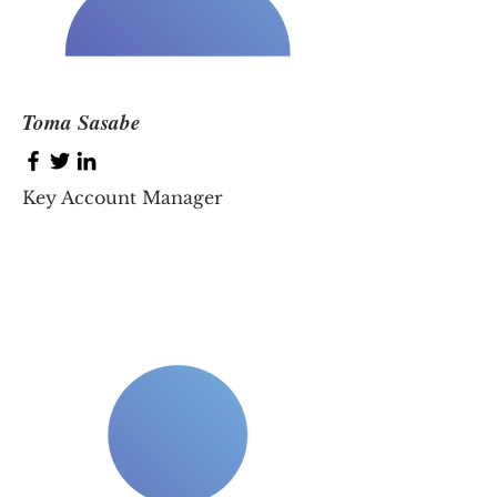
Toma Sasabe
Key Account Manager