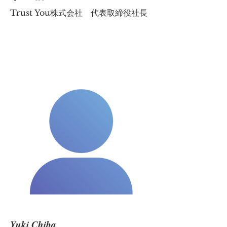
Trust You株式会社 代表取締役社長
Yuki Chiba