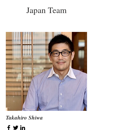
Japan Team
Takahiro Shiwa